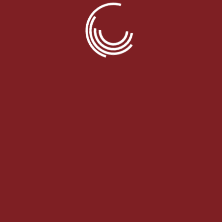
Impressu