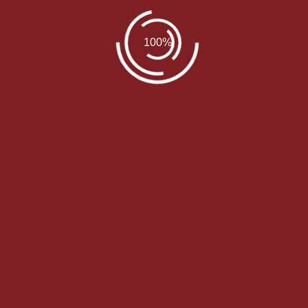
Impressu